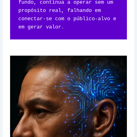
fundo, continua a operar sem um 
propósito real, falhando em 
conectar-se com o público-alvo e 
em gerar valor.