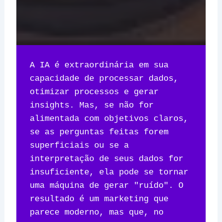
A IA é extraordinária em sua 
capacidade de processar dados, 
otimizar processos e gerar 
insights. Mas, se não for 
alimentada com objetivos claros, 
se as perguntas feitas forem 
superficiais ou se a 
interpretação de seus dados for 
insuficiente, ela pode se tornar 
uma máquina de gerar "ruído". O 
resultado é um marketing que 
parece moderno, mas que, no 