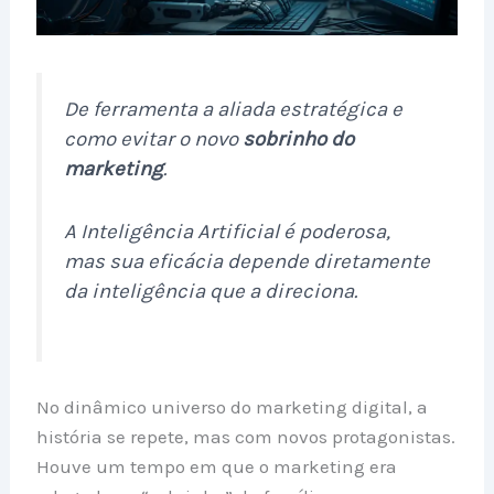
De ferramenta a aliada estratégica e
como evitar o novo
sobrinho do
marketing
.
A Inteligência Artificial é poderosa,
mas sua eficácia depende diretamente
da inteligência que a direciona.
No dinâmico universo do marketing digital, a
história se repete, mas com novos protagonistas.
Houve um tempo em que o marketing era